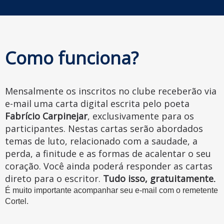
Como funciona?
Mensalmente os inscritos no clube receberão via
e-mail uma carta digital
escrita pelo poeta
Fabrício Carpinejar
, exclusivamente para os
participantes. Nestas cartas serão abordados
temas de luto, relacionado com a saudade, a
perda, a finitude e as formas de acalentar o seu
coração. Você ainda poderá responder as cartas
direto para o escritor.
Tudo isso, gratuitamente
.
É muito importante acompanhar seu e-mail com o remetente
Cortel.