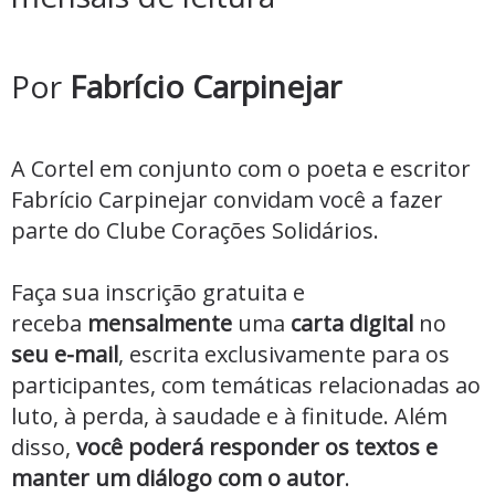
Por
Fabrício Carpinejar
A Cortel em conjunto com o poeta e escritor
Fabrício Carpinejar convidam você a fazer
parte do Clube Corações Solidários.
Faça sua inscrição gratuita e
receba
mensalmente
uma
carta digital
no
seu e-mail
, escrita exclusivamente para os
participantes, com temáticas relacionadas ao
luto, à perda, à saudade e à finitude. Além
disso,
você poderá responder os textos e
manter um diálogo com o autor
.