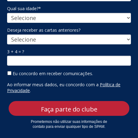
Qual sua idade?*
Deseja receber as cartas anteriores?
3 + 4 = ?
Eu concordo em receber comunicações.
Ao informar meus dados, eu concordo com a
Política de
Privacidade
.
Faça parte do clube
Prometemos não utilizar suas informações de
contato para enviar qualquer tipo de SPAM.