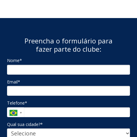
Preencha o formulário para
fazer parte do clube:
Nome*
Email*
Telefone*
Qual sua cidade?*